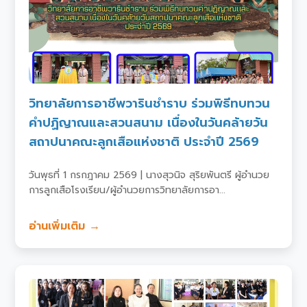
วิทยาลัยการอาชีพวารินชำราบ ร่วมพิธีทบทวน
คำปฏิญาณและสวนสนาม เนื่องในวันคล้ายวัน
สถาปนาคณะลูกเสือแห่งชาติ ประจำปี 2569
วันพุธที่ 1 กรกฎาคม 2569 | นางสุวนิจ สุริยพันตรี ผู้อำนวย
การลูกเสือโรงเรียน/ผู้อำนวยการวิทยาลัยการอา...
อ่านเพิ่มเติม →