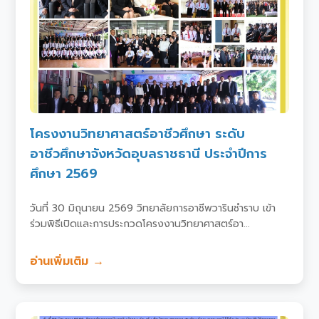
โครงงานวิทยาศาสตร์อาชีวศึกษา ระดับ
อาชีวศึกษาจังหวัดอุบลราชธานี ประจำปีการ
ศึกษา 2569
วันที่ 30 มิถุนายน 2569 วิทยาลัยการอาชีพวารินชำราบ เข้า
ร่วมพิธีเปิดและการประกวดโครงงานวิทยาศาสตร์อา...
อ่านเพิ่มเติม →