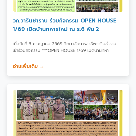
วก.วารินชำราบ ร่วมกิจกรรม OPEN HOUSE
1/69 เปิดบ้านทหารใหม่ ณ ร.6 พัน.2
เมื่อวันที่ 3 กรกฎาคม 2569 วิทยาลัยการอาชีพวารินชำราบ
เข้าร่วมกิจกรรม **"OPEN HOUSE 1/69 เปิดบ้านทหา...
อ่านเพิ่มเติม →